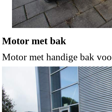
Motor
met
bak
Motor met handige bak voo