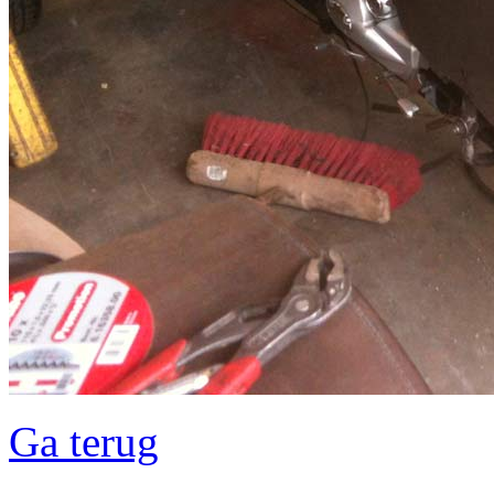
Ga terug