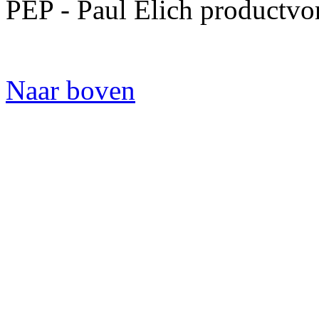
PEP - Paul Elich productvo
Naar boven